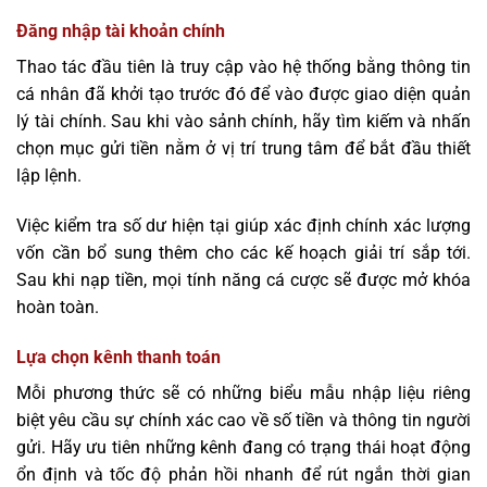
Đăng nhập tài khoản chính
Thao tác đầu tiên là truy cập vào hệ thống bằng thông tin
cá nhân đã khởi tạo trước đó để vào được giao diện quản
lý tài chính. Sau khi vào sảnh chính, hãy tìm kiếm và nhấn
chọn mục gửi tiền nằm ở vị trí trung tâm để bắt đầu thiết
lập lệnh.
Việc kiểm tra số dư hiện tại giúp xác định chính xác lượng
vốn cần bổ sung thêm cho các kế hoạch giải trí sắp tới.
Sau khi nạp tiền, mọi tính năng cá cược sẽ được mở khóa
hoàn toàn.
Lựa chọn kênh thanh toán
Mỗi phương thức sẽ có những biểu mẫu nhập liệu riêng
biệt yêu cầu sự chính xác cao về số tiền và thông tin người
gửi. Hãy ưu tiên những kênh đang có trạng thái hoạt động
ổn định và tốc độ phản hồi nhanh để rút ngắn thời gian