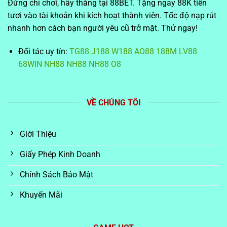
Đừng chỉ chơi, hãy thắng tại 88BET. Tặng ngay 88K tiền
tươi vào tài khoản khi kích hoạt thành viên. Tốc độ nạp rút
nhanh hơn cách bạn người yêu cũ trở mặt. Thử ngay!
Đối tác uy tín:
TG88
J188
W188
AO88
188M
LV88
68WIN
NH88
NH88
NH88
O8
VỀ CHÚNG TÔI
Giới Thiệu
Giấy Phép Kinh Doanh
Chính Sách Bảo Mật
Khuyến Mãi