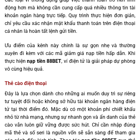
động hơn mà không cần cung cấp quá nhiều thông tin tài
khoản ngân hàng trực tiếp. Quy trình thực hiện đơn giản,
chỉ yêu cầu xác nhận mật khẩu thanh toán trên điện thoại
cá nhân là hoàn tất lệnh gửi tiền.
Ưu điểm của kênh này chính là sự gọn nhẹ và thường
xuyên đi kèm với các mã giảm giá nạp tiền hấp dẫn. Khi
thực hiện
nạp tiền 88BET
, ví điện tử là giải pháp dự phòng
vô cùng hiệu quả.
Thẻ cào điện thoại
Đây là lựa chọn dành cho những ai muốn duy trì sự riêng
tư tuyệt đối hoặc không sở hữu tài khoản ngân hàng điện
tử tại thời điểm đó. Mặc dù có một khoản phí chiết khấu
nhỏ từ nhà mạng, nhưng sự nhanh gọn và ẩn danh của thẻ
cào vẫn luôn giữ vững được sức hút. Chỉ cần nhập đúng
mã thẻ và số seri là nguồn vốn sẽ sẵn sàng để tham gia