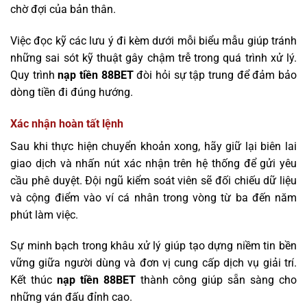
chờ đợi của bản thân.
Việc đọc kỹ các lưu ý đi kèm dưới mỗi biểu mẫu giúp tránh
những sai sót kỹ thuật gây chậm trễ trong quá trình xử lý.
Quy trình
nạp tiền 88BET
đòi hỏi sự tập trung để đảm bảo
dòng tiền đi đúng hướng.
Xác nhận hoàn tất lệnh
Sau khi thực hiện chuyển khoản xong, hãy giữ lại biên lai
giao dịch và nhấn nút xác nhận trên hệ thống để gửi yêu
cầu phê duyệt. Đội ngũ kiểm soát viên sẽ đối chiếu dữ liệu
và cộng điểm vào ví cá nhân trong vòng từ ba đến năm
phút làm việc.
Sự minh bạch trong khâu xử lý giúp tạo dựng niềm tin bền
vững giữa người dùng và đơn vị cung cấp dịch vụ giải trí.
Kết thúc
nạp tiền 88BET
thành công giúp sẵn sàng cho
những ván đấu đỉnh cao.