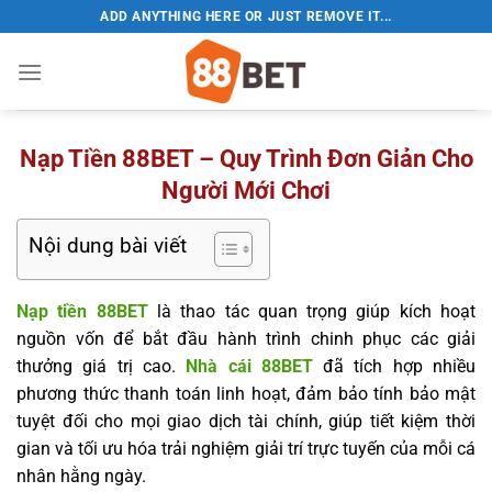
Bỏ
ADD ANYTHING HERE OR JUST REMOVE IT...
qua
nội
dung
Nạp Tiền 88BET – Quy Trình Đơn Giản Cho
Người Mới Chơi
Nội dung bài viết
Nạp tiền 88BET
là thao tác quan trọng giúp kích hoạt
nguồn vốn để bắt đầu hành trình chinh phục các giải
thưởng giá trị cao.
Nhà cái 88BET
đã tích hợp nhiều
phương thức thanh toán linh hoạt, đảm bảo tính bảo mật
tuyệt đối cho mọi giao dịch tài chính, giúp tiết kiệm thời
gian và tối ưu hóa trải nghiệm giải trí trực tuyến của mỗi cá
nhân hằng ngày.