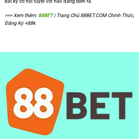
bất kỳ cơ hội tuyệt vời nào đang diễn ra.
>>> Xem thêm:
88BET
| Trang Chủ 88BET.COM Chính Thức,
Đăng Ký +88k