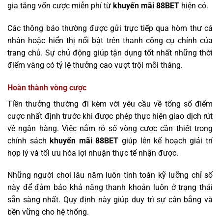
gia tăng vốn cược miễn phí từ
khuyến mãi 88BET
hiện có.
Các thông báo thường được gửi trực tiếp qua hòm thư cá
nhân hoặc hiển thị nổi bật trên thanh công cụ chính của
trang chủ. Sự chủ động giúp tận dụng tốt nhất những thời
điểm vàng có tỷ lệ thưởng cao vượt trội mỗi tháng.
Hoàn thành vòng cược
Tiền thưởng thường đi kèm với yêu cầu về tổng số điểm
cược nhất định trước khi được phép thực hiện giao dịch rút
về ngân hàng. Việc nắm rõ số vòng cược cần thiết trong
chính sách
khuyến mãi 88BET
giúp lên kế hoạch giải trí
hợp lý và tối ưu hóa lợi nhuận thực tế nhận được.
Những người chơi lâu năm luôn tính toán kỹ lưỡng chỉ số
này để đảm bảo khả năng thanh khoản luôn ở trạng thái
sẵn sàng nhất. Quy định này giúp duy trì sự cân bằng và
bền vững cho hệ thống.