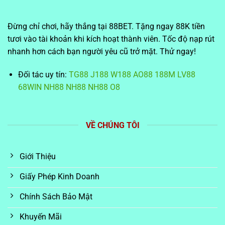
Đừng chỉ chơi, hãy thắng tại 88BET. Tặng ngay 88K tiền
tươi vào tài khoản khi kích hoạt thành viên. Tốc độ nạp rút
nhanh hơn cách bạn người yêu cũ trở mặt. Thử ngay!
Đối tác uy tín:
TG88
J188
W188
AO88
188M
LV88
68WIN
NH88
NH88
NH88
O8
VỀ CHÚNG TÔI
Giới Thiệu
Giấy Phép Kinh Doanh
Chính Sách Bảo Mật
Khuyến Mãi