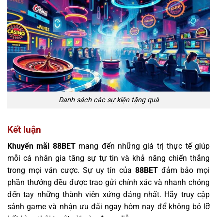
Danh sách các sự kiện tặng quà
Kết luận
Khuyến mãi 88BET
mang đến những giá trị thực tế giúp
mỗi cá nhân gia tăng sự tự tin và khả năng chiến thắng
trong mọi ván cược. Sự uy tín của
88BET
đảm bảo mọi
phần thưởng đều được trao gửi chính xác và nhanh chóng
đến tay những thành viên xứng đáng nhất. Hãy truy cập
sảnh game và nhận ưu đãi ngay hôm nay để không bỏ lỡ