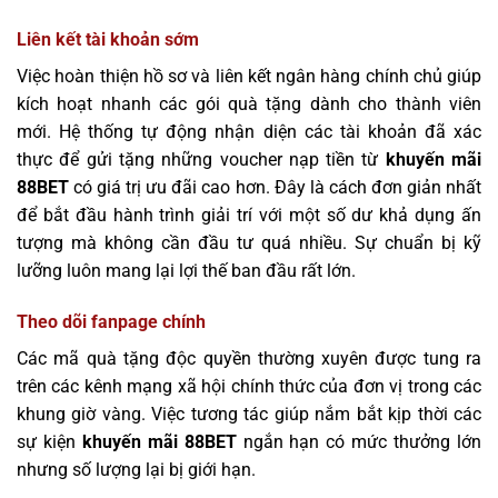
Liên kết tài khoản sớm
Việc hoàn thiện hồ sơ và liên kết ngân hàng chính chủ giúp
kích hoạt nhanh các gói quà tặng dành cho thành viên
mới. Hệ thống tự động nhận diện các tài khoản đã xác
thực để gửi tặng những voucher nạp tiền từ
khuyến mãi
88BET
có giá trị ưu đãi cao hơn. Đây là cách đơn giản nhất
để bắt đầu hành trình giải trí với một số dư khả dụng ấn
tượng mà không cần đầu tư quá nhiều. Sự chuẩn bị kỹ
lưỡng luôn mang lại lợi thế ban đầu rất lớn.
Theo dõi fanpage chính
Các mã quà tặng độc quyền thường xuyên được tung ra
trên các kênh mạng xã hội chính thức của đơn vị trong các
khung giờ vàng. Việc tương tác giúp nắm bắt kịp thời các
sự kiện
khuyến mãi 88BET
ngắn hạn có mức thưởng lớn
nhưng số lượng lại bị giới hạn.