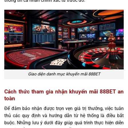
thông tin cá nhân chính xác từ trước đó.
Giao diện danh mục khuyến mãi 88BET
Cách thức tham gia nhận khuyến mãi 88BET an
toàn
Để đảm bảo nhận được trọn vẹn giá trị thưởng, việc tuân
thủ các quy định và hướng dẫn từ hệ thống là điều bắt
buộc. Những lưu ý dưới đây giúp quá trình thực hiện diễn