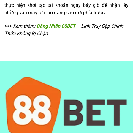
thực hiện khởi tạo tài khoản ngay bây giờ để nhận lấy
những vận may lớn lao đang chờ đợi phía trước.
>>> Xem thêm:
Đăng Nhập 88BET
– Link Truy Cập Chính
Thức Không Bị Chặn