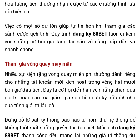
hóa lượng tiền thưởng nhận được từ các chương trình ưu
đãi hiện có.
Việc có một số dư lớn giúp tự tin hơn khi tham gia các
sảnh cược kịch tính. Quy trình
đăng ký 88BET
luôn đi kèm
với những cơ hội gia tăng tài sản vô cùng hấp dẫn và
nhanh chóng.
Tham gia vòng quay may mắn
Nhiều sự kiện tặng vòng quay miễn phí thường dành riêng
cho những tài khoản mới kích hoạt trong vòng hai mươi
bốn giờ đầu tiên. Đây là cơ hội để nhận về những phần quà
giá trị hoặc các mã giảm giá nạp tiền cực kỳ hữu ích cho
quá trình giải trí lâu dài.
Đừng bỏ lỡ bất kỳ thông báo nào từ hòm thư hệ thống để
không tuột mất những quyền lợi đặc biệt. Mỗi lệnh
đăng ký
88BET
thành công đều mang lại những giá trị thặng dư