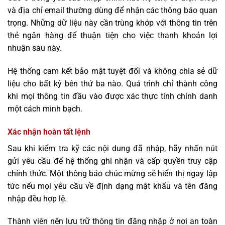
và địa chỉ email thường dùng để nhận các thông báo quan
trọng. Những dữ liệu này cần trùng khớp với thông tin trên
thẻ ngân hàng để thuận tiện cho việc thanh khoản lợi
nhuận sau này.
Hệ thống cam kết bảo mật tuyệt đối và không chia sẻ dữ
liệu cho bất kỳ bên thứ ba nào. Quá trình chỉ thành công
khi mọi thông tin đầu vào được xác thực tính chính danh
một cách minh bạch.
Xác nhận hoàn tất lệnh
Sau khi kiểm tra kỹ các nội dung đã nhập, hãy nhấn nút
gửi yêu cầu để hệ thống ghi nhận và cấp quyền truy cập
chính thức. Một thông báo chúc mừng sẽ hiển thị ngay lập
tức nếu mọi yêu cầu về định dạng mật khẩu và tên đăng
nhập đều hợp lệ.
Thành viên nên lưu trữ thông tin đăng nhập ở nơi an toàn