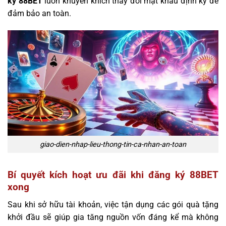
ký 88BET
luôn khuyến khích thay đổi mật khẩu định kỳ để
đảm bảo an toàn.
giao-dien-nhap-lieu-thong-tin-ca-nhan-an-toan
Bí quyết kích hoạt ưu đãi khi đăng ký 88BET
xong
Sau khi sở hữu tài khoản, việc tận dụng các gói quà tặng
khởi đầu sẽ giúp gia tăng nguồn vốn đáng kể mà không