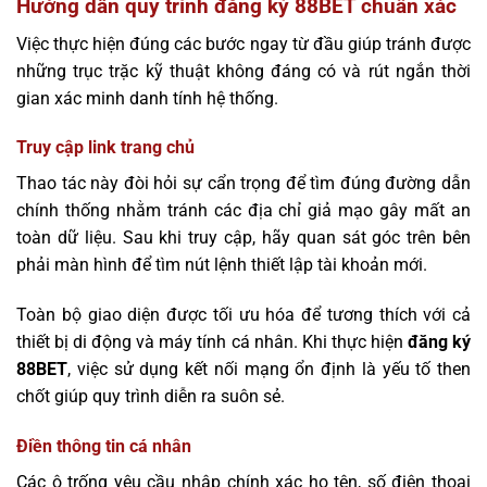
Hướng dẫn quy trình đăng ký 88BET chuẩn xác
Việc thực hiện đúng các bước ngay từ đầu giúp tránh được
những trục trặc kỹ thuật không đáng có và rút ngắn thời
gian xác minh danh tính hệ thống.
Truy cập link trang chủ
Thao tác này đòi hỏi sự cẩn trọng để tìm đúng đường dẫn
chính thống nhằm tránh các địa chỉ giả mạo gây mất an
toàn dữ liệu. Sau khi truy cập, hãy quan sát góc trên bên
phải màn hình để tìm nút lệnh thiết lập tài khoản mới.
Toàn bộ giao diện được tối ưu hóa để tương thích với cả
thiết bị di động và máy tính cá nhân. Khi thực hiện
đăng ký
88BET
, việc sử dụng kết nối mạng ổn định là yếu tố then
chốt giúp quy trình diễn ra suôn sẻ.
Điền thông tin cá nhân
Các ô trống yêu cầu nhập chính xác họ tên, số điện thoại